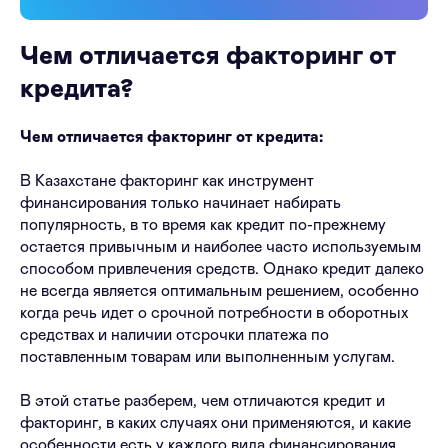
Чем отличается факторинг от
кредита?
Чем отличается факторинг от кредита:
В Казахстане факторинг как инструмент
финансирования только начинает набирать
популярность, в то время как кредит по-прежнему
остается привычным и наиболее часто используемым
способом привлечения средств. Однако кредит далеко
не всегда является оптимальным решением, особенно
когда речь идет о срочной потребности в оборотных
средствах и наличии отсрочки платежа по
поставленным товарам или выполненным услугам.
В этой статье разберем, чем отличаются кредит и
факторинг, в каких случаях они применяются, и какие
особенности есть у каждого вида финансирования