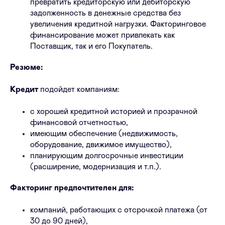
превратить кредиторскую или дебиторскую
задолженность в денежные средства без
увеличения кредитной нагрузки. Факторинговое
финансирование может привлекать как
Поставщик, так и его Покупатель.
Резюме:
Кредит
подойдет компаниям:
с хорошей кредитной историей и прозрачной
финансовой отчетностью,
имеющим обеспечение (недвижимость,
оборудование, движимое имущество),
планирующим долгосрочные инвестиции
(расширение, модернизация и т.п.).
Факторинг предпочтителен для:
компаний, работающих с отсрочкой платежа (от
30 до 90 дней),