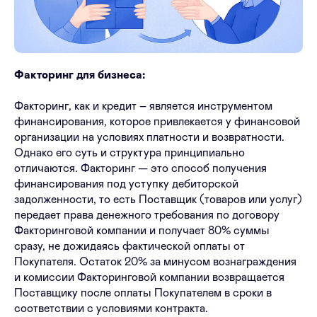
Факторинг для бизнеса:
Факторинг, как и кредит – является инструментом
финансирования, которое привлекается у финансовой
организации на условиях платности и возвратности.
Однако его суть и структура принципиально
отличаются. Факторинг — это способ получения
финансирования под уступку дебиторской
задолженности, то есть Поставщик (товаров или услуг)
передает права денежного требования по договору
Факторинговой компании и получает 80% суммы
сразу, не дожидаясь фактической оплаты от
Покупателя. Остаток 20% за минусом вознаграждения
и комиссии Факторинговой компании возвращается
Поставщику после оплаты Покупателем в сроки в
соответствии с условиями контракта.