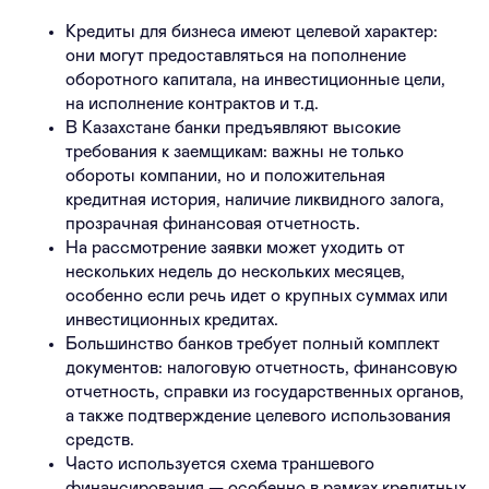
Кредиты для бизнеса имеют целевой характер:
они могут предоставляться на пополнение
оборотного капитала, на инвестиционные цели,
на исполнение контрактов и т.д.
В Казахстане банки предъявляют высокие
требования к заемщикам: важны не только
обороты компании, но и положительная
кредитная история, наличие ликвидного залога,
прозрачная финансовая отчетность.
На рассмотрение заявки может уходить от
нескольких недель до нескольких месяцев,
особенно если речь идет о крупных суммах или
инвестиционных кредитах.
Большинство банков требует полный комплект
документов: налоговую отчетность, финансовую
отчетность, справки из государственных органов,
а также подтверждение целевого использования
средств.
Часто используется схема траншевого
финансирования — особенно в рамках кредитных