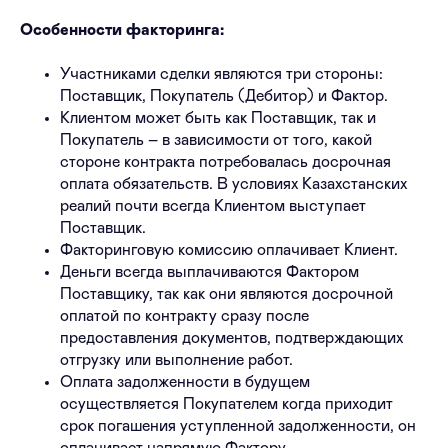
Особенности факторинга:
Участниками сделки являются три стороны:
Поставщик, Покупатель (Дебитор) и Фактор.
Клиентом может быть как Поставщик, так и
Покупатель – в зависимости от того, какой
стороне контракта потребовалась досрочная
оплата обязательств. В условиях Казахстанских
реалий почти всегда Клиентом выступает
Поставщик.
Факторинговую комиссию оплачивает Клиент.
Деньги всегда выплачиваются Фактором
Поставщику, так как они являются досрочной
оплатой по контракту сразу после
предоставления документов, подтверждающих
отгрузку или выполнение работ.
Оплата задолженности в будущем
осуществляется Покупателем когда приходит
срок погашения уступленной задолженности, он