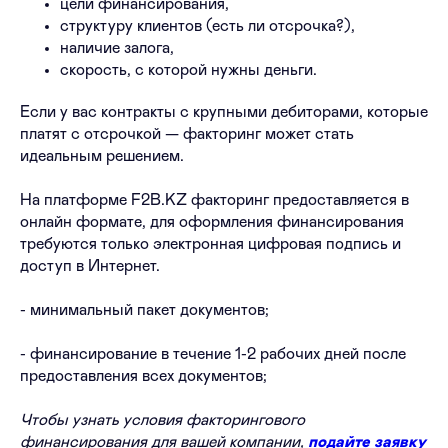
цели финансирования,
структуру клиентов (есть ли отсрочка?),
наличие залога,
скорость, с которой нужны деньги.
Если у вас контракты с крупными дебиторами, которые
платят с отсрочкой — факторинг может стать
идеальным решением.
На платформе F2B.KZ факторинг предоставляется в
онлайн формате, для оформления финансирования
требуются только электронная цифровая подпись и
доступ в Интернет.
- минимальный пакет документов;
- финансирование в течение 1-2 рабочих дней после
предоставления всех документов;
Чтобы узнать условия факторингового
финансирования для вашей компании,
подайте заявку