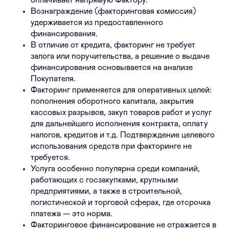
оплачивает напрямую Фактору.
Вознаграждение (факторинговая комиссия)
удерживается из предоставленного
финансирования.
В отличие от кредита, факторинг не требует
залога или поручительства, а решение о выдаче
финансирования основывается на анализе
Покупателя.
Факторинг применяется для оперативных целей:
пополнения оборотного капитала, закрытия
кассовых разрывов, закуп товаров работ и услуг
для дальнейшего исполнения контракта, оплату
налогов, кредитов и т.д. Подтверждение целевого
использования средств при факторинге не
требуется.
Услуга особенно популярна среди компаний,
работающих с госзакупками, крупными
предприятиями, а также в строительной,
логистической и торговой сферах, где отсрочка
платежа — это норма.
Факторинговое финансирование не отражается в