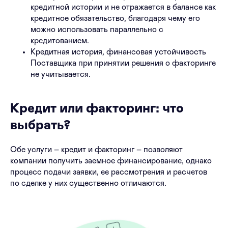
кредитной истории и не отражается в балансе как
кредитное обязательство, благодаря чему его
можно использовать параллельно с
кредитованием.
Кредитная история, финансовая устойчивость
Поставщика при принятии решения о факторинге
не учитывается.
Кредит или факторинг: что
выбрать?
Обе услуги – кредит и факторинг – позволяют
компании получить заемное финансирование, однако
процесс подачи заявки, ее рассмотрения и расчетов
по сделке у них существенно отличаются.