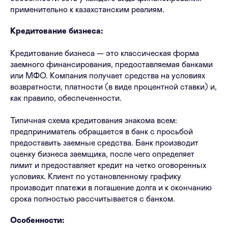
применительно к казахстанским реалиям.
Кредитование бизнеса:
Кредитование бизнеса — это классическая форма
заемного финансирования, предоставляемая банками
или МФО. Компания получает средства на условиях
возвратности, платности (в виде процентной ставки) и,
как правило, обеспеченности.
Типичная схема кредитования знакома всем:
предприниматель обращается в банк с просьбой
предоставить заемные средства. Банк производит
оценку бизнеса заемщика, после чего определяет
лимит и предоставляет кредит на четко оговоренных
условиях. Клиент по установленному графику
производит платежи в погашение долга и к окончанию
срока полностью рассчитывается с банком.
Особенности: