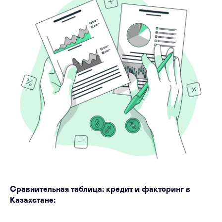
Сравнительная таблица: кредит и факторинг в
Казахстане: