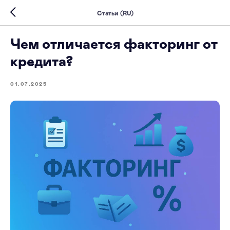
Статьи (RU)
Чем отличается факторинг от
кредита?
01.07.2025