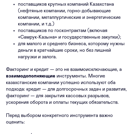
поставщиков крупных компаний Казахстана
(нефтяные компании, горно-добывающие
компании, металлургические и энергетические
компании, и т.д.)
поставщиков по госконтрактам (включая
«Самрук-Казына» и государственные закупки);
для малого и среднего бизнеса, которому нужны
деньги в кратчайшие сроки, но без лишней
нагрузки и залога.
Факторинг и кредит — это не взаимоисключающие, а
взаимодополняющие
инструменты. Многие
казахстанские компании успешно используют оба
подхода: кредит — для долгосрочных задач и развития,
факторинг — для закрытия кассовых разрывов,
ускорения оборота и оплаты текущих обязательств.
Перед выбором конкретного инструмента важно
оценить: