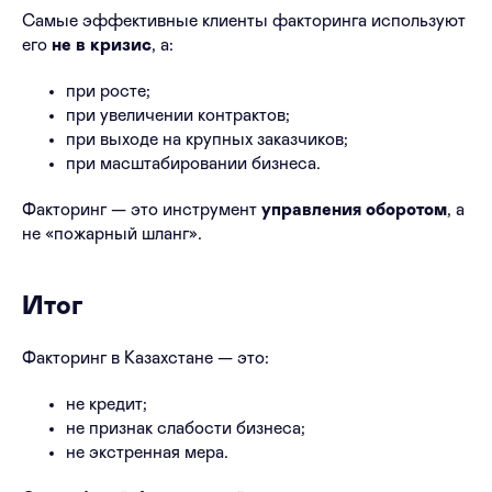
Самые эффективные клиенты факторинга используют
его
не в кризис
, а:
при росте;
при увеличении контрактов;
при выходе на крупных заказчиков;
при масштабировании бизнеса.
Факторинг — это инструмент
управления оборотом
, а
не «пожарный шланг».
Итог
Факторинг в Казахстане — это:
не кредит;
не признак слабости бизнеса;
не экстренная мера.