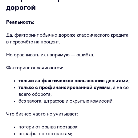
дорогой
Реальность:
Да, факторинг обычно дороже классического кредита
в пересчёте на процент.
Но сравнивать их напрямую — ошибка.
Факторинг оплачивается:
только за фактическое пользование деньгами
;
только с профинансированной суммы
, а не со
всего оборота;
без залога, штрафов и скрытых комиссий.
Что бизнес часто не учитывает:
потери от срыва поставок;
штрафы по контрактам;