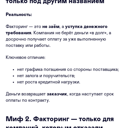
только под другим названием
Реальность:
Факторинг — это
не заём
, а
уступка денежного
требования
. Компания не берёт деньги «в долг», а
досрочно получает оплату за уже выполненную
поставку или работы.
Ключевое отличие:
нет графика погашения со стороны поставщика;
нет залога и поручительств;
нет роста кредитной нагрузки.
Деньги возвращает
заказчик
, когда наступает срок
оплаты по контракту.
Миф 2. Факторинг — только для