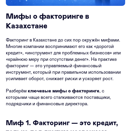
Мифы о факторинге в
Казахстане
Факторинг в Казахстане до сих пор окружён мифами.
Многие компании воспринимают его как «дорогой
кредит», «инструмент для проблемных бизнесов» или
«крайнюю меру при отсутствии денег». На практике
факторинг — это управляемый финансовый
инструмент, который при правильном использовании
усиливает оборот, снижает риски и ускоряет рост.
Разберём
ключевые мифы о факторинге
, с
которыми чаще всего сталкиваются поставщики,
подрядчики и финансовые директора.
Миф 1. Факторинг — это кредит,