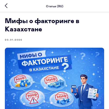
Статьи (RU)
Мифы о факторинге в
Казахстане
20.01.2026