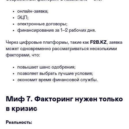
онлайн-заявка;
ЭЦП;
электронные договоры;
финансирование за 1–2 рабочих дня.
Через цифровые платформы, такие как
F2B.KZ
, заявка
может одновременно рассматриваться несколькими
факторами, что:
повышает шанс одобрения;
позволяет выбрать лучшие условия;
экономит время финансовой службы.
Миф 7. Факторинг нужен только
в кризис
Реальность: