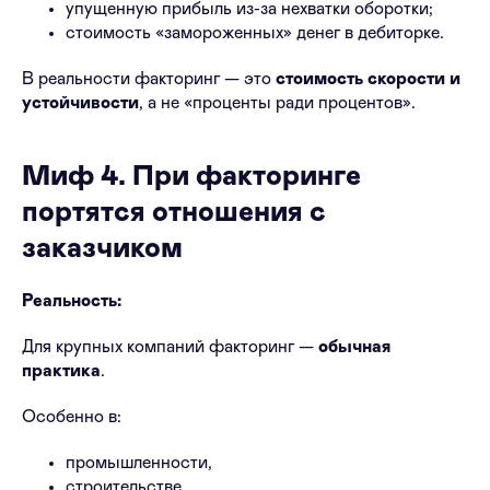
упущенную прибыль из-за нехватки оборотки;
стоимость «замороженных» денег в дебиторке.
В реальности факторинг — это
стоимость скорости и
устойчивости
, а не «проценты ради процентов».
Миф 4. При факторинге
портятся отношения с
заказчиком
Реальность:
Для крупных компаний факторинг —
обычная
практика
.
Особенно в:
промышленности,
строительстве,