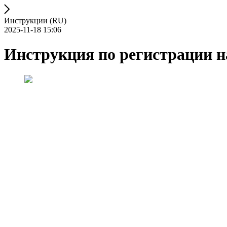
Инструкции (RU)
2025-11-18 15:06
Инструкция по регистрации 